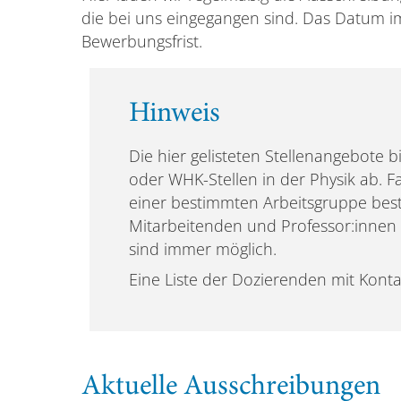
die bei uns eingegangen sind. Das Datum im
Bewerbungsfrist.
Hinweis
Die hier gelisteten Stellenangebote 
oder WHK-Stellen in der Physik ab. Fa
einer bestimmten Arbeitsgruppe best
Mitarbeitenden und Professor:innen 
sind immer möglich.
Eine Liste der Dozierenden mit Konta
Aktuelle Ausschreibungen