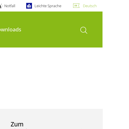
Notfall
Leichte Sprache
Deutsch
Suche öffnen
ownloads
Zum