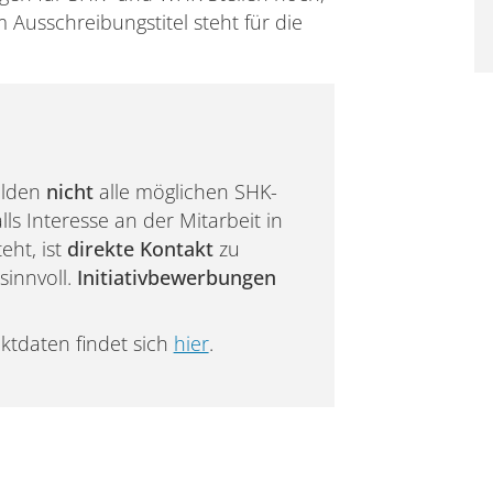
 Ausschreibungstitel steht für die
bilden
nicht
alle möglichen SHK-
lls Interesse an der Mitarbeit in
eht, ist
direkte Kontakt
zu
sinnvoll.
Initiativbewerbungen
ktdaten findet sich
hier
.