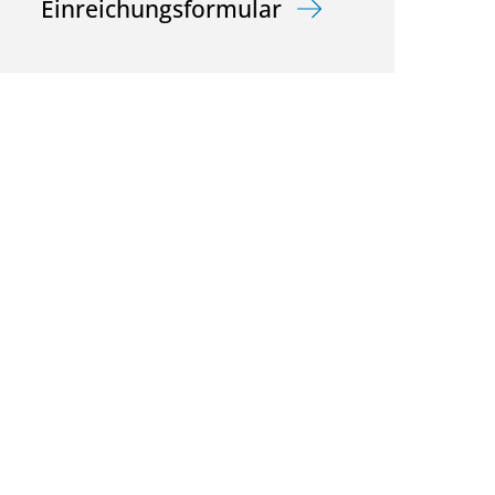
Einreichungsformular